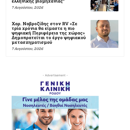
ελληνικής βιομηχανίας”
7 Αυγούστου, 2026
Χαρ. Ναβροζίδης στον RV «Σε
τρία χρόνια θα είμαστε η πιο
ψηφιακή Περιφέρεια της χώρας»
Δημοπρατείται το έργο ψηφιακού
μετασχηματισμού
7 Αυγούστου, 2026
- Advertisement -