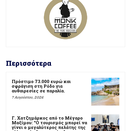
Περισσότερα
Πρόστιμο 73.000 ευρώ και
σφράγιση στη Ρόδο για
αυθαιρεσίες σε παραλία.
7 Αυγούστου, 2026
Γ. Χατζημάρκος από το Μέγαρο
Μαξίμου: “Ο τουρισμός μπορεί να
γίνει ο μεγαλύτερος πελάτης της