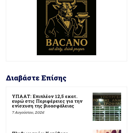
Διαβάστε Επίσης
ΥΠΑΑΤ: Επιπλέον 12,5 εκατ.
ευρώ στις Περιφέρειες για την
ενίσχυση της βιοασφάλειας
7 Αυγούστου, 2026