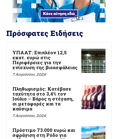
Πρόσφατες Ειδήσεις
ΥΠΑΑΤ: Επιπλέον 12,5
εκατ. ευρώ στις
Περιφέρειες για την
ενίσχυση της βιοασφάλειας
7 Αυγούστου, 2026
Πληθωρισμός: Κατέβασε
ταχύτητα στο 3,4% τον
Ιούλιο – Βάρος η στέγαση,
οι μεταφορές και τα
καύσιμα
7 Αυγούστου, 2026
Πρόστιμο 73.000 ευρώ και
σφράγιση στη Ρόδο για