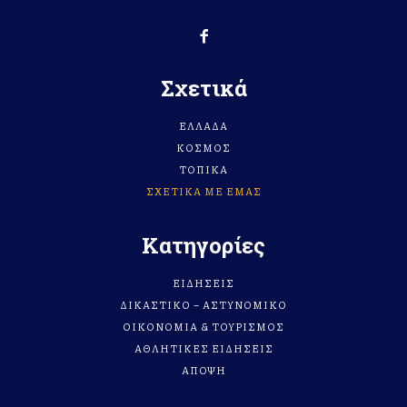
Σχετικά
ΕΛΛΆΔΑ
ΚΌΣΜΟΣ
ΤΟΠΙΚΆ
ΣΧΕΤΙΚΆ ΜΕ ΕΜΆΣ
Κατηγορίες
ΕΙΔΗΣΕΙΣ
ΔΙΚΑΣΤΙΚΟ – ΑΣΤΥΝΟΜΙΚΟ
ΟΙΚΟΝΟΜΙΑ & ΤΟΥΡΙΣΜΟΣ
ΑΘΛΗΤΙΚΕΣ ΕΙΔΗΣΕΙΣ
ΑΠΟΨΗ