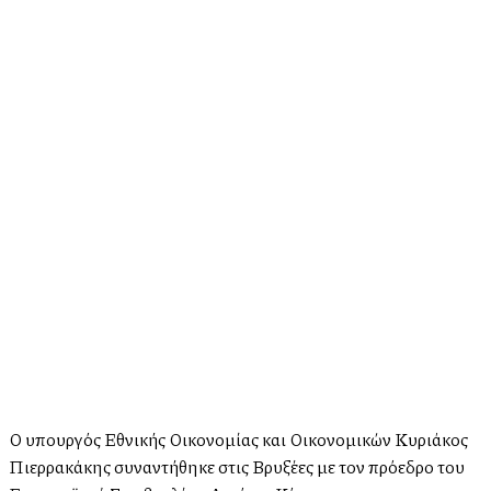
Ο υπουργός Εθνικής Οικονομίας και Οικονομικών Κυριάκος
Πιερρακάκης συναντήθηκε στις Βρυξέλλες με τον πρόεδρο του