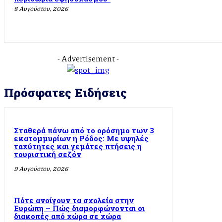
8 Αυγούστου, 2026
- Advertisement -
Πρόσφατες Ειδήσεις
Σταθερά πάνω από το ορόσημο των 3
εκατομμυρίων η Ρόδος: Με υψηλές
ταχύτητες και γεμάτες πτήσεις η
τουριστική σεζόν
9 Αυγούστου, 2026
Πότε ανοίγουν τα σχολεία στην
Ευρώπη – Πώς διαμορφώνονται οι
διακοπές από χώρα σε χώρα