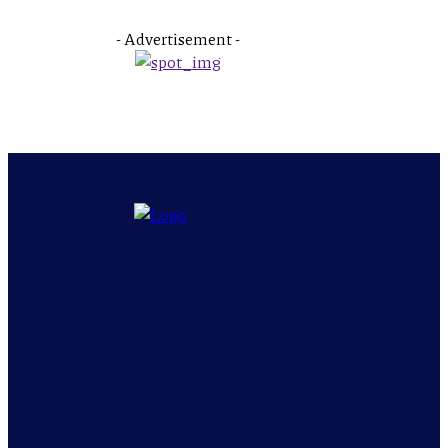
- Advertisement -