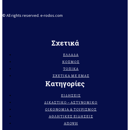
© All rights reserved. e-rodos.com
Σχετικά
ΕΛΛΆΔΑ
ΚΌΣΜΟΣ
ΤΟΠΙΚΆ
ΣΧΕΤΙΚΆ ΜΕ ΕΜΆΣ
Κατηγορίες
ΕΙΔΗΣΕΙΣ
ΔΙΚΑΣΤΙΚΟ – ΑΣΤΥΝΟΜΙΚΟ
ΟΙΚΟΝΟΜΙΑ & ΤΟΥΡΙΣΜΟΣ
ΑΘΛΗΤΙΚΕΣ ΕΙΔΗΣΕΙΣ
ΑΠΟΨΗ