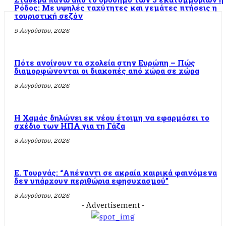
Ρόδος: Με υψηλές ταχύτητες και γεμάτες πτήσεις η
τουριστική σεζόν
9 Αυγούστου, 2026
Πότε ανοίγουν τα σχολεία στην Ευρώπη – Πώς
διαμορφώνονται οι διακοπές από χώρα σε χώρα
8 Αυγούστου, 2026
Η Χαμάς δηλώνει εκ νέου έτοιμη να εφαρμόσει το
σχέδιο των ΗΠΑ για τη Γάζα
8 Αυγούστου, 2026
Ε. Τουρνάς: “Απέναντι σε ακραία καιρικά φαινόμενα
δεν υπάρχουν περιθώρια εφησυχασμού”
8 Αυγούστου, 2026
- Advertisement -