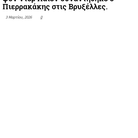
Πιερρακάκης στις Βρυξέλλες.
3 Μαρτίου, 2026
0