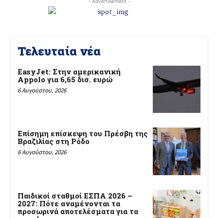
- Advertisement -
Τελευταία νέα
EasyJet: Στην αμερικανική
Appolo για 6,65 δισ. ευρώ
6 Αυγούστου, 2026
Επίσημη επίσκεψη του Πρέσβη της
Βραζιλίας στη Ρόδο
6 Αυγούστου, 2026
Παιδικοί σταθμοί ΕΣΠΑ 2026 –
2027: Πότε αναμένονται τα
προσωρινά αποτελέσματα για τα