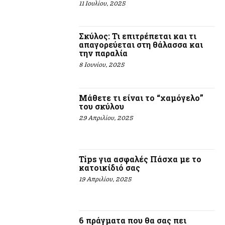
11 Ιουλίου, 2025
Σκύλος: Τι επιτρέπεται και τι
απαγορεύεται στη θάλασσα και
την παραλία
8 Ιουνίου, 2025
Μάθετε τι είναι το “χαμόγελο”
του σκύλου
29 Απριλίου, 2025
Tips για ασφαλές Πάσχα με το
κατοικίδιό σας
19 Απριλίου, 2025
6 πράγματα που θα σας πει