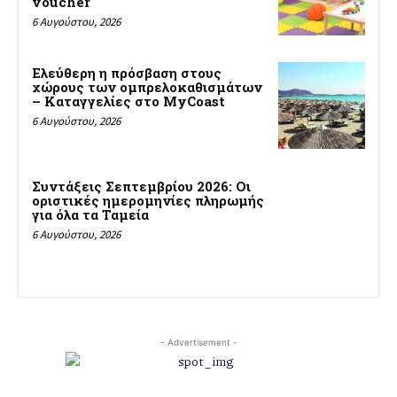
voucher
6 Αυγούστου, 2026
Ελεύθερη η πρόσβαση στους
χώρους των ομπρελοκαθισμάτων
– Καταγγελίες στο MyCoast
6 Αυγούστου, 2026
Συντάξεις Σεπτεμβρίου 2026: Οι
οριστικές ημερομηνίες πληρωμής
για όλα τα Ταμεία
6 Αυγούστου, 2026
- Advertisement -