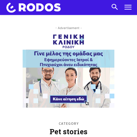
- Advertisement -
CATEGORY
Pet stories