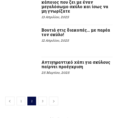
κάποιος που ζει με έναν
μεγαλόσωμο σκύλο και ίσως να
μη γνωρίζατε
13 Απριλίου, 2025
Βουτιά στις διακοπές… με παρέα
τον σκύλο!
12 Απριλίου, 2025
Αντιγηραντικό χάπι για σκύλους
παίρνει προέγκριση
25 Μαρτίου, 2025
1
2
3