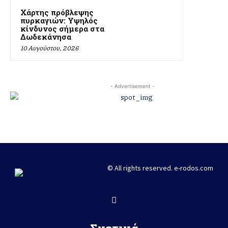
Χάρτης πρόβλεψης
πυρκαγιών: Υψηλός
κίνδυνος σήμερα στα
Δωδεκάνησα
10 Αυγούστου, 2026
- Advertisement -
© All rights reserved. e-rodos.com