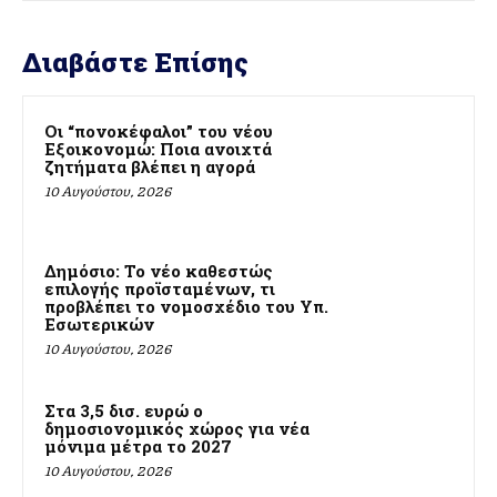
Διαβάστε Επίσης
Οι “πονοκέφαλοι” του νέου
Εξοικονομώ: Ποια ανοιχτά
ζητήματα βλέπει η αγορά
10 Αυγούστου, 2026
Δημόσιο: Το νέο καθεστώς
επιλογής προϊσταμένων, τι
προβλέπει το νομοσχέδιο του Υπ.
Εσωτερικών
10 Αυγούστου, 2026
Στα 3,5 δισ. ευρώ ο
δημοσιονομικός χώρος για νέα
μόνιμα μέτρα το 2027
10 Αυγούστου, 2026