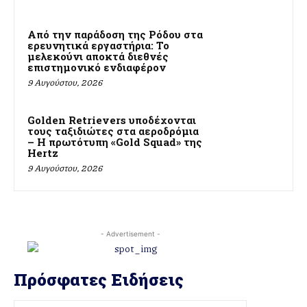
Από την παράδοση της Ρόδου στα
ερευνητικά εργαστήρια: Το
μελεκούνι αποκτά διεθνές
επιστημονικό ενδιαφέρον
9 Αυγούστου, 2026
Golden Retrievers υποδέχονται
τους ταξιδιώτες στα αεροδρόμια
– Η πρωτότυπη «Gold Squad» της
Hertz
9 Αυγούστου, 2026
- Advertisement -
Πρόσφατες Ειδήσεις