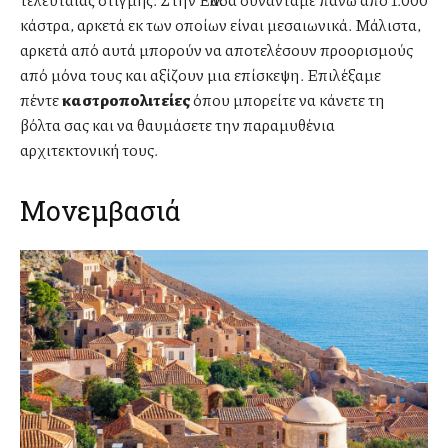
κάστρα, αρκετά εκ των οποίων είναι μεσαιωνικά. Μάλιστα,
αρκετά από αυτά μπορούν να αποτελέσουν προορισμούς
από μόνα τους και αξίζουν μια επίσκεψη. Επιλέξαμε
πέντε
καστροπολιτείες
όπου μπορείτε να κάνετε τη
βόλτα σας και να θαυμάσετε την παραμυθένια
αρχιτεκτονική τους.
Μονεμβασιά