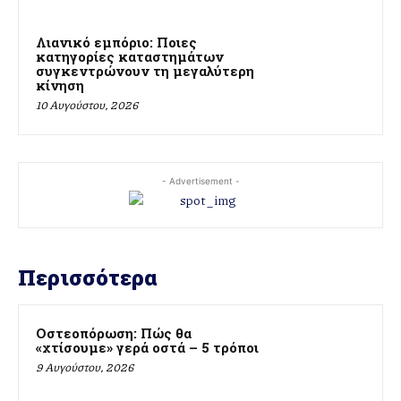
Λιανικό εμπόριο: Ποιες
κατηγορίες καταστημάτων
συγκεντρώνουν τη μεγαλύτερη
κίνηση
10 Αυγούστου, 2026
- Advertisement -
Περισσότερα
Οστεοπόρωση: Πώς θα
«χτίσουμε» γερά οστά – 5 τρόποι
9 Αυγούστου, 2026