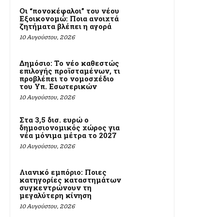
Οι “πονοκέφαλοι” του νέου
Εξοικονομώ: Ποια ανοιχτά
ζητήματα βλέπει η αγορά
10 Αυγούστου, 2026
Δημόσιο: Το νέο καθεστώς
επιλογής προϊσταμένων, τι
προβλέπει το νομοσχέδιο
του Υπ. Εσωτερικών
10 Αυγούστου, 2026
Στα 3,5 δισ. ευρώ ο
δημοσιονομικός χώρος για
νέα μόνιμα μέτρα το 2027
10 Αυγούστου, 2026
Λιανικό εμπόριο: Ποιες
κατηγορίες καταστημάτων
συγκεντρώνουν τη
μεγαλύτερη κίνηση
10 Αυγούστου, 2026