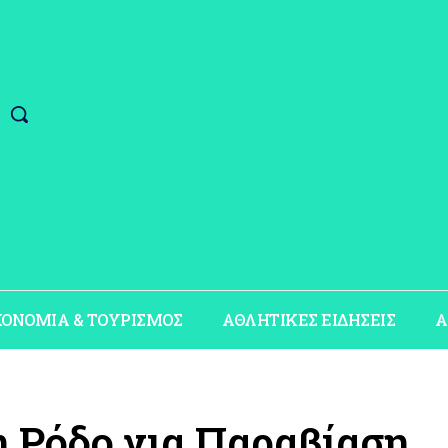
ΚΟΝΟΜΙΑ & ΤΟΥΡΙΣΜΟΣ
ΑΘΛΗΤΙΚΕΣ ΕΙΔΗΣΕΙΣ
Α
 Ρόδο για Παραβίαση