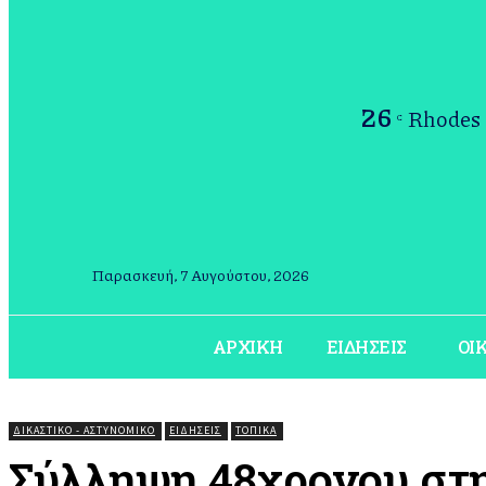
26
Rhodes
C
Παρασκευή, 7 Αυγούστου, 2026
ΑΡΧΙΚΗ
ΕΙΔΗΣΕΙΣ
ΟΙ
ΔΙΚΑΣΤΙΚΟ - ΑΣΤΥΝΟΜΙΚΟ
ΕΙΔΗΣΕΙΣ
ΤΟΠΙΚΆ
Σύλληψη 48χρονου στη