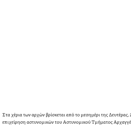
Στα χέρια των αρχών βρίσκεται από το μεσημέρι της Δευτέρας
επιχείρηση αστυνομικών του Αστυνομικού Τμήματος Αρχαγγέ