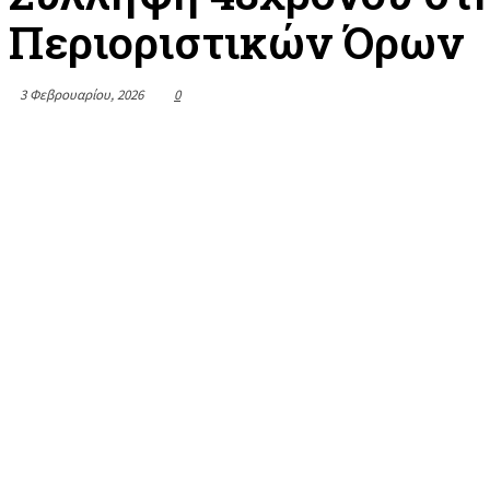
Περιοριστικών Όρων
3 Φεβρουαρίου, 2026
0