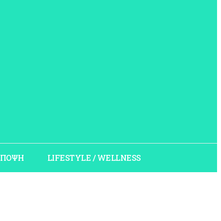
ΠΟΨΗ
LIFESTYLE / WELLNESS