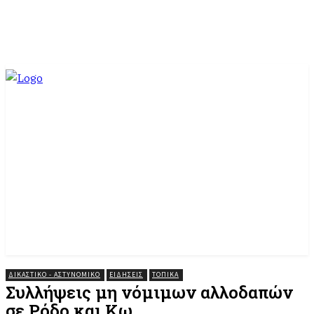
ΔΙΚΑΣΤΙΚΟ - ΑΣΤΥΝΟΜΙΚΟ
ΕΙΔΗΣΕΙΣ
ΤΟΠΙΚΆ
Συλλήψεις μη νόμιμων αλλοδαπών
σε Ρόδο και Κω