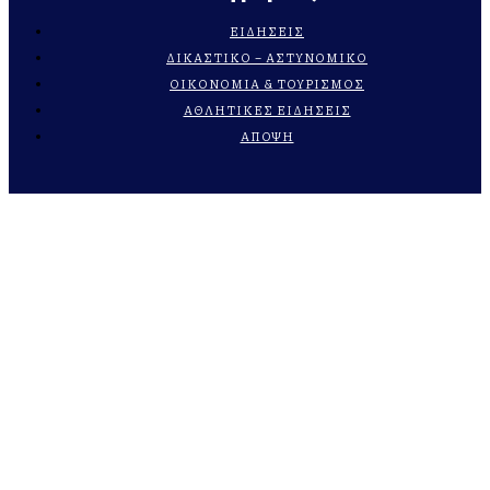
ΕΙΔΗΣΕΙΣ
ΔΙΚΑΣΤΙΚΟ – ΑΣΤΥΝΟΜΙΚΟ
ΟΙΚΟΝΟΜΙΑ & ΤΟΥΡΙΣΜΟΣ
ΑΘΛΗΤΙΚΕΣ ΕΙΔΗΣΕΙΣ
ΑΠΟΨΗ