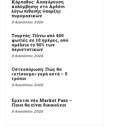
Κάρπαθος: Απαγόρευση
κολύμβησης στο Αρδάνι
λόγω πιθανής ύπαρξης
πυρομαχικών
9 Αυγούστου, 2026
Τουρνάς: Πάνω από 400
φωτιές σε 10 ημέρες, από
αμέλεια το 90% των
περιστατικών
9 Αυγούστου, 2026
Οστεοπόρωση: Πώς θα
«χτίσουμε» γερά οστά – 5
τρόποι
9 Αυγούστου, 2026
Ερχεται νέο Market Pass –
Ποιοι θα είναι δικαιούχοι
9 Αυγούστου, 2026