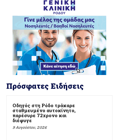
Πρόσφατες Ειδήσεις
Οδηγός στη Ρόδο τράκαρε
σταθμευμένο αυτοκίνητο,
παρέσυρε 72χρονο και
διέφυγε
9 Αυγούστου, 2026