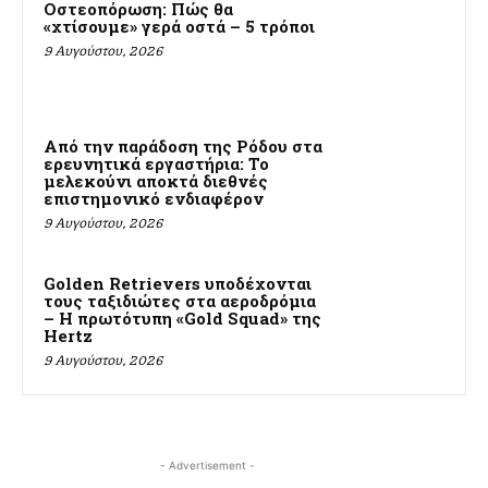
Οστεοπόρωση: Πώς θα
«χτίσουμε» γερά οστά – 5 τρόποι
9 Αυγούστου, 2026
Από την παράδοση της Ρόδου στα
ερευνητικά εργαστήρια: Το
μελεκούνι αποκτά διεθνές
επιστημονικό ενδιαφέρον
9 Αυγούστου, 2026
Golden Retrievers υποδέχονται
τους ταξιδιώτες στα αεροδρόμια
– Η πρωτότυπη «Gold Squad» της
Hertz
9 Αυγούστου, 2026
- Advertisement -