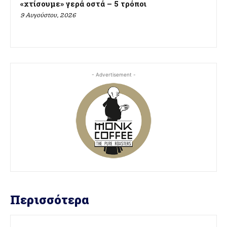
«χτίσουμε» γερά οστά – 5 τρόποι
9 Αυγούστου, 2026
- Advertisement -
Περισσότερα