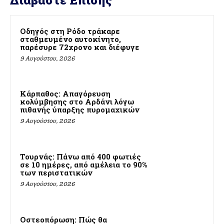
Οδηγός στη Ρόδο τράκαρε
σταθμευμένο αυτοκίνητο,
παρέσυρε 72χρονο και διέφυγε
9 Αυγούστου, 2026
Κάρπαθος: Απαγόρευση
κολύμβησης στο Αρδάνι λόγω
πιθανής ύπαρξης πυρομαχικών
9 Αυγούστου, 2026
Τουρνάς: Πάνω από 400 φωτιές
σε 10 ημέρες, από αμέλεια το 90%
των περιστατικών
9 Αυγούστου, 2026
Οστεοπόρωση: Πώς θα