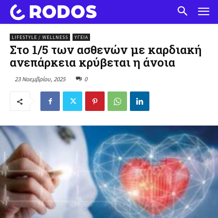
LIFESTYLE / WELLNESS
ΥΓΕΊΑ
Στο 1/5 των ασθενών με καρδιακή
ανεπάρκεια κρύβεται η άνοια
23 Νοεμβρίου, 2025
0