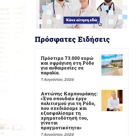
Πρόσφατες Ειδήσεις
Πρόστιμο 73.000 ευρώ
και σφράγιση στη Ρόδο
για αυθαιρεσίες σε
παραλία.
7 Αυγούστου, 2026
Αντώνης Καμπουράκης:
«Ένα σπουδαίο έργο
πολιτισμού για τη Ρόδο,
που σχεδιάσαμε και
εξασφαλίσαμε τη
χρηματοδότησή του,
γίνεται
πραγματικότητα»
7 Αυγούστου, 2026