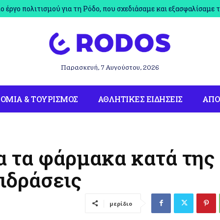
έργο πολιτισμού για τη Ρόδο, που σχεδιάσαμε και εξασφαλίσαμε τ
Παρασκευή, 7 Αυγούστου, 2026
ΟΜΙΑ & ΤΟΥΡΙΣΜΟΣ
ΑΘΛΗΤΙΚΕΣ ΕΙΔΗΣΕΙΣ
ΑΠ
α τα φάρμακα κατά της
ιδράσεις
μερίδιο