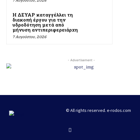
7 Αυγούστου, 2026
Η ΔΕΥΑΡ καταγγέλλει τη
διακοπή έργου για την
υδροδότηση μετά από
μήνυση αντιπεριφερειάρχη
7 Αυγούστου, 2026
- Advertisement -
© All rights reserved. e-rodos.com