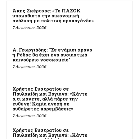
Άκης Σκέρτσος: «Το ΠΑΣΟΚ
υποκαθιστά την οικονομική
ανάλυση με πολιτική προπαγάνδα»
7 Αυγούστου, 2026
Α. Γεωργιάδης: “Σε ενάμισι χρόνο
η Ρόδος θα έχει ένα ουσιαστικά
καινούργιο νοσοκομείο”
7 Αυγούστου, 2026
Χρήστος Ευστρατίου σε
Παυλακίδη και Βαγιανό: «Κάντε
ό,τι κάνετε, αλλά πάρτε την
ευθύνη! Καμία ανοχή σε
αυθαίρετες παρεμβάσεις»
7 Αυγούστου, 2026
Χρήστος Ευστρατίου σε
Παυλακίδη και Βαγιανό: «Κάντε