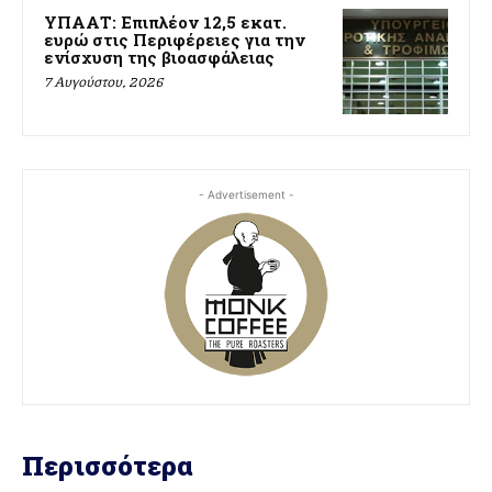
ΥΠΑΑΤ: Επιπλέον 12,5 εκατ.
ευρώ στις Περιφέρειες για την
ενίσχυση της βιοασφάλειας
7 Αυγούστου, 2026
- Advertisement -
Περισσότερα