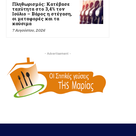
Πληθωρισμός: Κατέβασε
ταχύτητα στο 3,4% τον
Ιούλιο – Βάρος η στέγαση,
οι μεταφορές και τα
καύσιμα
7 Αυγούστου, 2026
- Advertisement -