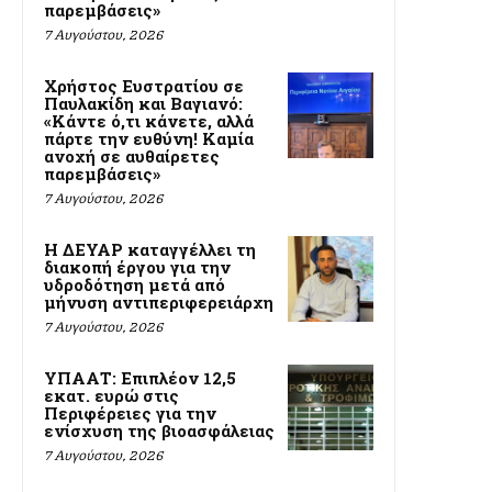
παρεμβάσεις»
7 Αυγούστου, 2026
Χρήστος Ευστρατίου σε
Παυλακίδη και Βαγιανό:
«Κάντε ό,τι κάνετε, αλλά
πάρτε την ευθύνη! Καμία
ανοχή σε αυθαίρετες
παρεμβάσεις»
7 Αυγούστου, 2026
Η ΔΕΥΑΡ καταγγέλλει τη
διακοπή έργου για την
υδροδότηση μετά από
μήνυση αντιπεριφερειάρχη
7 Αυγούστου, 2026
ΥΠΑΑΤ: Επιπλέον 12,5
εκατ. ευρώ στις
Περιφέρειες για την
ενίσχυση της βιοασφάλειας
7 Αυγούστου, 2026