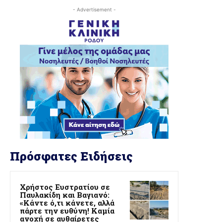
- Advertisement -
Πρόσφατες Ειδήσεις
Χρήστος Ευστρατίου σε
Παυλακίδη και Βαγιανό:
«Κάντε ό,τι κάνετε, αλλά
πάρτε την ευθύνη! Καμία
ανοχή σε αυθαίρετες