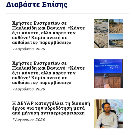
Διαβάστε Επίσης
Χρήστος Ευστρατίου σε
Παυλακίδη και Βαγιανό: «Κάντε
ό,τι κάνετε, αλλά πάρτε την
ευθύνη! Καμία ανοχή σε
αυθαίρετες παρεμβάσεις»
7 Αυγούστου, 2026
Χρήστος Ευστρατίου σε
Παυλακίδη και Βαγιανό: «Κάντε
ό,τι κάνετε, αλλά πάρτε την
ευθύνη! Καμία ανοχή σε
αυθαίρετες παρεμβάσεις»
7 Αυγούστου, 2026
Η ΔΕΥΑΡ καταγγέλλει τη διακοπή
έργου για την υδροδότηση μετά
από μήνυση αντιπεριφερειάρχη
7 Αυγούστου, 2026