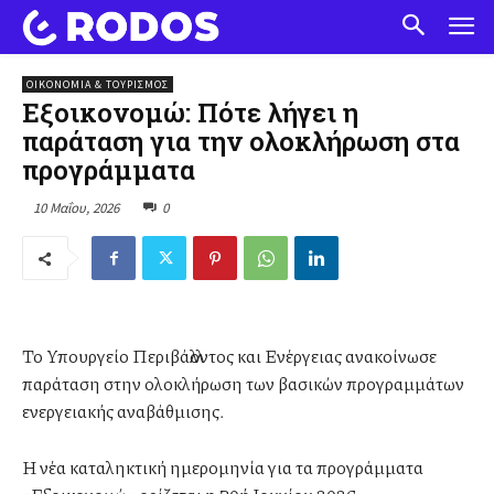
ΟΙΚΟΝΟΜΙΑ & ΤΟΥΡΙΣΜΟΣ
Εξοικονομώ: Πότε λήγει η
παράταση για την ολοκλήρωση στα
προγράμματα
10 Μαΐου, 2026
0
Το Υπουργείο Περιβάλλοντος και Ενέργειας ανακοίνωσε
παράταση στην ολοκλήρωση των βασικών προγραμμάτων
ενεργειακής αναβάθμισης.
Η νέα καταληκτική ημερομηνία για τα προγράμματα