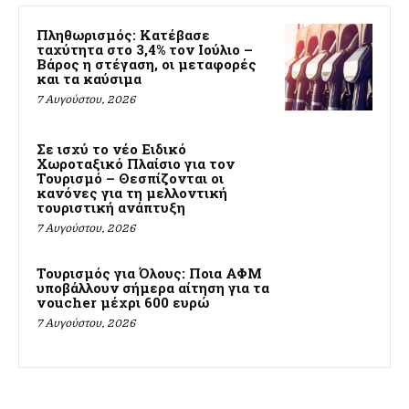
Πληθωρισμός: Κατέβασε
ταχύτητα στο 3,4% τον Ιούλιο –
Βάρος η στέγαση, οι μεταφορές
και τα καύσιμα
7 Αυγούστου, 2026
Σε ισχύ το νέο Ειδικό
Χωροταξικό Πλαίσιο για τον
Τουρισμό – Θεσπίζονται οι
κανόνες για τη μελλοντική
τουριστική ανάπτυξη
7 Αυγούστου, 2026
Τουρισμός για Όλους: Ποια ΑΦΜ
υποβάλλουν σήμερα αίτηση για τα
voucher μέχρι 600 ευρώ
7 Αυγούστου, 2026