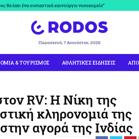
όδος θα έχει ένα ουσιαστικά καινούργιο νοσοκομείο”
Παρασκευή, 7 Αυγούστου, 2026
ΟΜΙΑ & ΤΟΥΡΙΣΜΟΣ
ΑΘΛΗΤΙΚΕΣ ΕΙΔΗΣΕΙΣ
ΑΠ
τον RV: Η Νίκη της
ιστική κληρονομιά της
 στην αγορά της Ινδίας