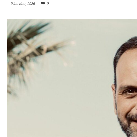
9 Ιουνίου, 2026
0