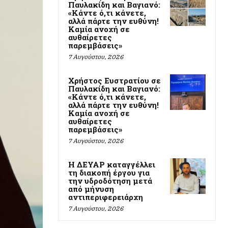
Παυλακίδη και Βαγιανό:
«Κάντε ό,τι κάνετε,
αλλά πάρτε την ευθύνη!
Καμία ανοχή σε
αυθαίρετες
παρεμβάσεις»
7 Αυγούστου, 2026
Χρήστος Ευστρατίου σε
Παυλακίδη και Βαγιανό:
«Κάντε ό,τι κάνετε,
αλλά πάρτε την ευθύνη!
Καμία ανοχή σε
αυθαίρετες
παρεμβάσεις»
7 Αυγούστου, 2026
Η ΔΕΥΑΡ καταγγέλλει
τη διακοπή έργου για
την υδροδότηση μετά
από μήνυση
αντιπεριφερειάρχη
7 Αυγούστου, 2026