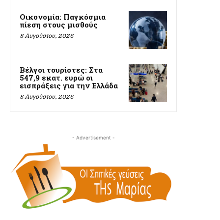
Οικονομία: Παγκόσμια
πίεση στους μισθούς
8 Αυγούστου, 2026
Βέλγοι τουρίστες: Στα
547,9 εκατ. ευρώ οι
εισπράξεις για την Ελλάδα
8 Αυγούστου, 2026
- Advertisement -