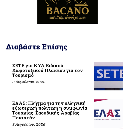
Διαβάστε Επίσης
ΣΕΤΕ για ΚΥΑ Ειδικού
Χωροταξικού Πλαισίου για τον
Τουρισμό
8 Αυγούστου, 2026
ΕΛΑΣ: Πλήγμα για την ελληνική
εξωτερική πολιτική η συμφωνία
Τουρκίας-Σαουδικής Αραβίας-
Πακιστάν
8 Αυγούστου, 2026