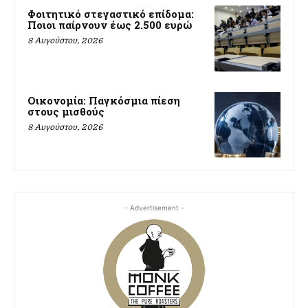
Φοιτητικό στεγαστικό επίδομα:
Ποιοι παίρνουν έως 2.500 ευρώ
8 Αυγούστου, 2026
Οικονομία: Παγκόσμια πίεση
στους μισθούς
8 Αυγούστου, 2026
- Advertisement -