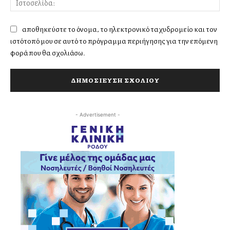
αποθηκεύστε το όνομα, το ηλεκτρονικό ταχυδρομείο και τον
ιστότοπό μου σε αυτό το πρόγραμμα περιήγησης για την επόμενη
φορά που θα σχολιάσω.
- Advertisement -