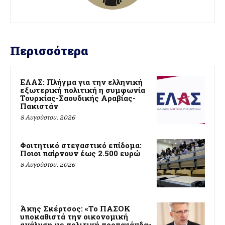
Περισσότερα
ΕΛΑΣ: Πλήγμα για την ελληνική
εξωτερική πολιτική η συμφωνία
Τουρκίας-Σαουδικής Αραβίας-
Πακιστάν
8 Αυγούστου, 2026
Φοιτητικό στεγαστικό επίδομα:
Ποιοι παίρνουν έως 2.500 ευρώ
8 Αυγούστου, 2026
Άκης Σκέρτσος: «Το ΠΑΣΟΚ
υποκαθιστά την οικονομική
ανάλυση με πολιτική προπαγάνδα»