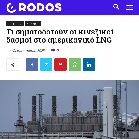
ΕΙΔΗΣΕΙΣ
ΚΌΣΜΟΣ
Τι σηματοδοτούν οι κινεζικοί
δασμοί στο αμερικανικό LNG
4 Φεβρουαρίου, 2025
0