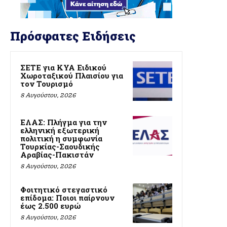
Πρόσφατες Ειδήσεις
ΣΕΤΕ για ΚΥΑ Ειδικού
Χωροταξικού Πλαισίου για
τον Τουρισμό
8 Αυγούστου, 2026
ΕΛΑΣ: Πλήγμα για την
ελληνική εξωτερική
πολιτική η συμφωνία
Τουρκίας-Σαουδικής
Αραβίας-Πακιστάν
8 Αυγούστου, 2026
Φοιτητικό στεγαστικό
επίδομα: Ποιοι παίρνουν
έως 2.500 ευρώ
8 Αυγούστου, 2026