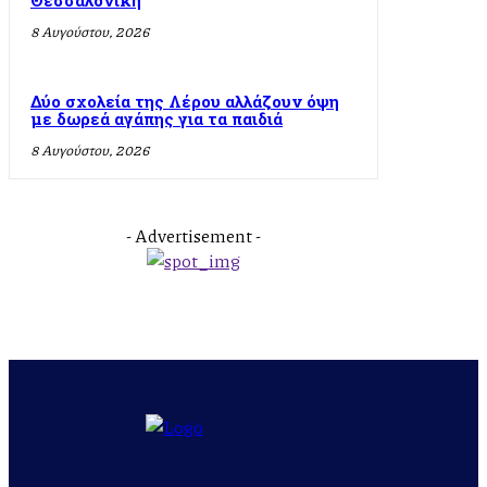
Θεσσαλονίκη
8 Αυγούστου, 2026
Δύο σχολεία της Λέρου αλλάζουν όψη
με δωρεά αγάπης για τα παιδιά
8 Αυγούστου, 2026
- Advertisement -