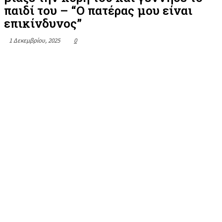
παιδί του – “Ο πατέρας μου είναι
επικίνδυνος”
1 Δεκεμβρίου, 2025
0