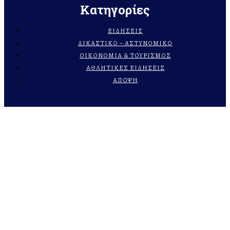
Κατηγορίες
ΕΙΔΗΣΕΙΣ
ΔΙΚΑΣΤΙΚΟ – ΑΣΤΥΝΟΜΙΚΟ
ΟΙΚΟΝΟΜΙΑ & ΤΟΥΡΙΣΜΟΣ
ΑΘΛΗΤΙΚΕΣ ΕΙΔΗΣΕΙΣ
ΑΠΟΨΗ